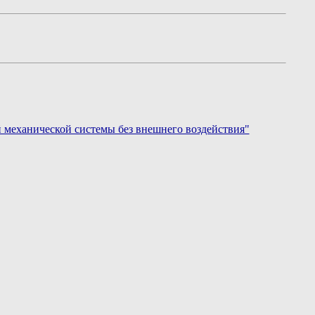
 механической системы без внешнего воздействия"